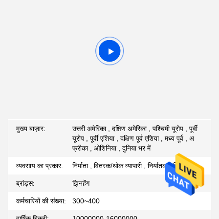
मुख्य बाज़ार:
उत्तरी अमेरिका , दक्षिण अमेरिका , पश्चिमी यूरोप , पूर्वी
यूरोप , पूर्वी एशिया , दक्षिण पूर्व एशिया , मध्य पूर्व , अ
फ्रीका , ओशिनिया , दुनिया भर में
व्यवसाय का प्रकार:
निर्माता , वितरक/थोक व्यापारी , निर्यातक , विक्रेता
ब्रांड्स:
झिनहेंग
कर्मचारियों की संख्या:
300~400
वार्षिक बिक्री:
10000000-16000000