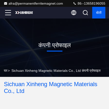
afra@permanentferritemagnet.com
86--13658196055
बोली
कंपनी प्रोफाइल
घर
>
Sichuan Xinheng Magnetic Materials Co., Ltd कंपनी प्रोफाइल
Sichuan Xinheng Magnetic Materials
Co., Ltd