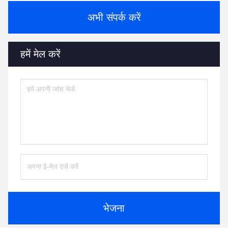
अभी संपर्क करें
हमें मेल करें
भेजना