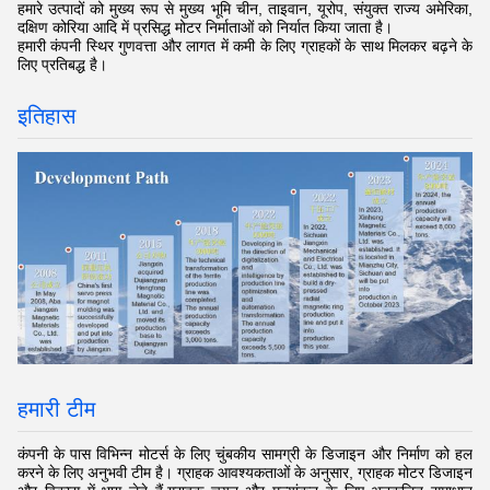
हमारे उत्पादों को मुख्य रूप से मुख्य भूमि चीन, ताइवान, यूरोप, संयुक्त राज्य अमेरिका,
दक्षिण कोरिया आदि में प्रसिद्ध मोटर निर्माताओं को निर्यात किया जाता है।
हमारी कंपनी स्थिर गुणवत्ता और लागत में कमी के लिए ग्राहकों के साथ मिलकर बढ़ने के
लिए प्रतिबद्ध है।
इतिहास
हमारी टीम
कंपनी के पास विभिन्न मोटर्स के लिए चुंबकीय सामग्री के डिजाइन और निर्माण को हल
करने के लिए अनुभवी टीम है। ग्राहक आवश्यकताओं के अनुसार, ग्राहक मोटर डिजाइन