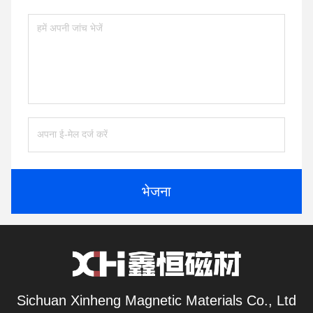
भेजना
Sichuan Xinheng Magnetic Materials Co., Ltd