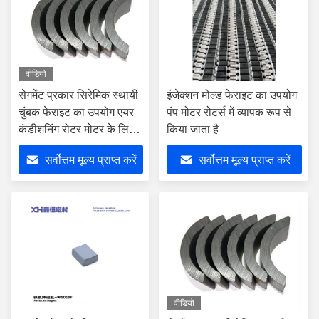
वीडियो
सेगमेंट प्रकार सिरेमिक स्थायी
इंजेक्शन मोल्ड फेराइट का उपयोग
चुंबक फेराइट का उपयोग एयर
पंप मोटर रोटर्स में व्यापक रूप से
कंडीशनिंग रोटर मोटर के लिए
किया जाता है
किया जाता है
सर्वोत्तम मूल्य प्राप्त करें
सर्वोत्तम मूल्य प्राप्त करें
वीडियो