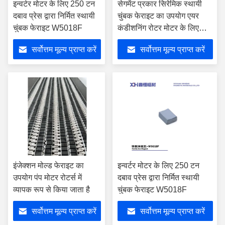
इन्वर्टर मोटर के लिए 250 टन
सेगमेंट प्रकार सिरेमिक स्थायी
दबाव प्रेस द्वारा निर्मित स्थायी
चुंबक फेराइट का उपयोग एयर
चुंबक फेराइट W5018F
कंडीशनिंग रोटर मोटर के लिए
किया जाता है
सर्वोत्तम मूल्य प्राप्त करें
सर्वोत्तम मूल्य प्राप्त करें
इंजेक्शन मोल्ड फेराइट का
इन्वर्टर मोटर के लिए 250 टन
उपयोग पंप मोटर रोटर्स में
दबाव प्रेस द्वारा निर्मित स्थायी
व्यापक रूप से किया जाता है
चुंबक फेराइट W5018F
सर्वोत्तम मूल्य प्राप्त करें
सर्वोत्तम मूल्य प्राप्त करें