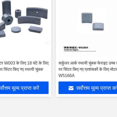
ोटर W003 के लिए 18 घंटे के लिए
सर्कुलर आर्क स्थायी चुंबक फेराइट उच्च
र सिंटर किए गए स्थायी चुंबक
पर सिंटर किए गए प्रशंसकों के लिए मोटर
W5166A
्वोत्तम मूल्य प्राप्त करें
सर्वोत्तम मूल्य प्राप्त कर