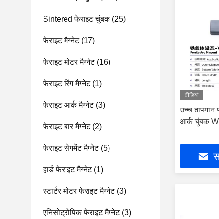
Sintered फेराइट चुंबक
(25)
फेराइट मैग्नेट
(17)
फेराइट मोटर मैग्नेट
(16)
फेराइट रिंग मैग्नेट
(1)
वीडियो
फेराइट आर्क मैग्नेट
(3)
उच्च तापमान प
आर्क चुंबक 
फेराइट बार मैग्नेट
(2)
फेराइट सेगमेंट मैग्नेट
(5)
सर
हार्ड फेराइट मैग्नेट
(1)
स्टार्टर मोटर फेराइट मैग्नेट
(3)
एनिसोट्रोपिक फेराइट मैग्नेट
(3)