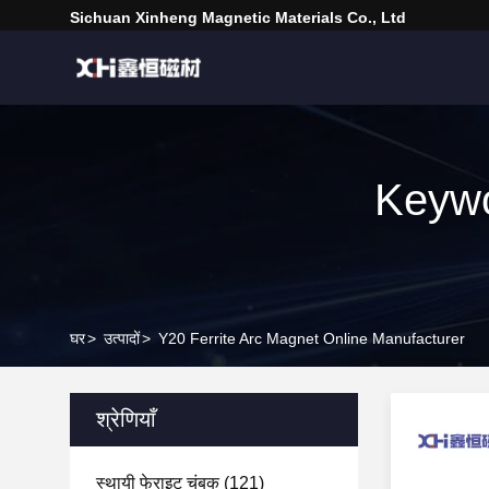
Sichuan Xinheng Magnetic Materials Co., Ltd
Keywo
घर
>
उत्पादों
>
Y20 Ferrite Arc Magnet Online Manufacturer
श्रेणियाँ
स्थायी फेराइट चुंबक
(121)