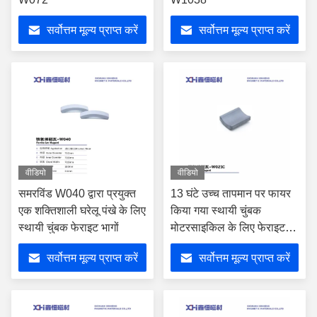
सर्वोत्तम मूल्य प्राप्त करें
सर्वोत्तम मूल्य प्राप्त करें
वीडियो
वीडियो
समरविंड W040 द्वारा प्रयुक्त
13 घंटे उच्च तापमान पर फायर
एक शक्तिशाली घरेलू पंखे के लिए
किया गया स्थायी चुंबक
स्थायी चुंबक फेराइट भागों
मोटरसाइकिल के लिए फेराइट
मोटर W021C
सर्वोत्तम मूल्य प्राप्त करें
सर्वोत्तम मूल्य प्राप्त करें