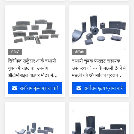
वीडियो
वीडियो
सिरेमिक सर्कुलर आर्क स्थायी
स्थायी चुंबक फेराइट सहायक
चुंबक फेराइट का उपयोग
उपकरण जो घर के मछली टैंकों में
ऑटोमोबाइल वाइपर मोटर में
मछली को ऑक्सीजन प्रदान
किया जाता है
करते हैं
सर्वोत्तम मूल्य प्राप्त करें
सर्वोत्तम मूल्य प्राप्त करें