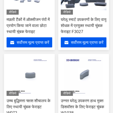
वीडियो
वीडियो
मछली टैंकों में ऑक्सीजन पंपों में
घरेलू स्मार्ट उपकरणों के लिए वायु
प्रयोग किया जाने वाला छोटा
शोधक में प्रयुक्त स्थायी चुंबक
स्थायी चुंबक फेराइट
फेराइट F3027
सर्वोत्तम मूल्य प्राप्त करें
सर्वोत्तम मूल्य प्राप्त करें
वीडियो
वीडियो
उच्च बुद्धिमत्ता फ्लश शौचालय के
उन्नत घरेलू उपकरण हाथ मुक्त
लिए स्थायी चुंबक फेराइट
डिशवॉशर के लिए फेराइट चुंबक
W072
W1038