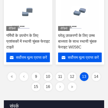
वीडियो
वीडियो
गर्मियों के उपयोग के लिए
घरेलू उपकरणों के लिए उच्च
प्रशंसकों में स्थायी चुंबक फेराइट
बाध्यता के साथ स्थायी चुंबक
टाइलें
फेराइट W058C
सर्वोत्तम मूल्य प्राप्त करें
सर्वोत्तम मूल्य प्राप्त करें
9
10
11
12
13
14
15
16
संपर्क