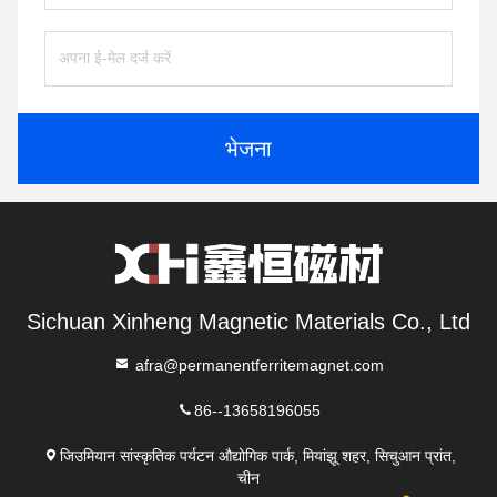
भेजना
Sichuan Xinheng Magnetic Materials Co., Ltd
afra@permanentferritemagnet.com
86--13658196055
जिउमियान सांस्कृतिक पर्यटन औद्योगिक पार्क, मियांझू शहर, सिचुआन प्रांत,
चीन