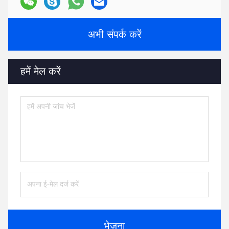
अभी संपर्क करें
हमें मेल करें
भेजना