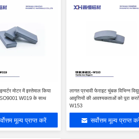
इन्वर्टर मोटर में इस्तेमाल किया
लागत प्रभावी फेराइट चुंबक विभिन्न विद्य
क ISO9001 W019 के साथ
आवृत्तियों की आवश्यकताओं को पूरा करते 
W153
्वोत्तम मूल्य प्राप्त करें
सर्वोत्तम मूल्य प्राप्त कर