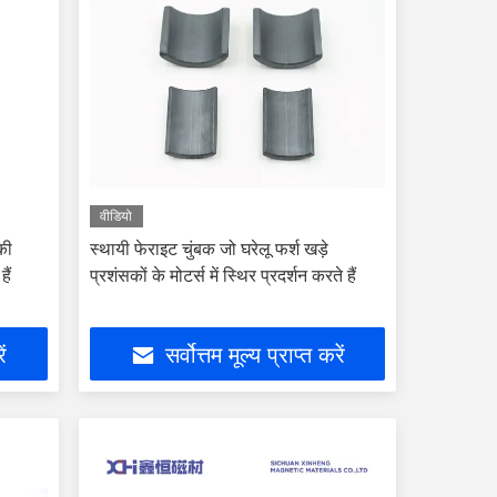
वीडियो
की
स्थायी फेराइट चुंबक जो घरेलू फर्श खड़े
हैं
प्रशंसकों के मोटर्स में स्थिर प्रदर्शन करते हैं
ें
सर्वोत्तम मूल्य प्राप्त करें