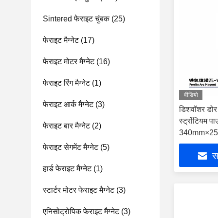
Sintered फेराइट चुंबक
(25)
फेराइट मैग्नेट
(17)
फेराइट मोटर मैग्नेट
(16)
फेराइट रिंग मैग्नेट
(1)
वीडियो
फेराइट आर्क मैग्नेट
(3)
डिशवॉशर डोर 
स्ट्रोंटियम 
फेराइट बार मैग्नेट
(2)
340mm×2
फेराइट सेगमेंट मैग्नेट
(5)
सर
हार्ड फेराइट मैग्नेट
(1)
स्टार्टर मोटर फेराइट मैग्नेट
(3)
एनिसोट्रोपिक फेराइट मैग्नेट
(3)