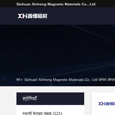
Sichuan Xinheng Magnetic Materials Co., Ltd
घर
>
Sichuan Xinheng Magnetic Materials Co., Ltd उत्पाद ऑनल
श्रेणियाँ
स्थायी फेराइट चुंबक
(121)