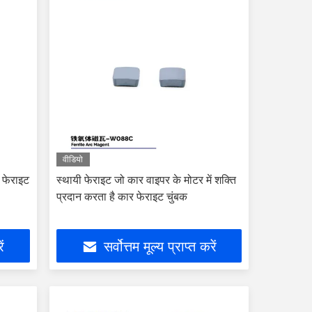
वीडियो
क फेराइट
स्थायी फेराइट जो कार वाइपर के मोटर में शक्ति
प्रदान करता है कार फेराइट चुंबक
ें
सर्वोत्तम मूल्य प्राप्त करें