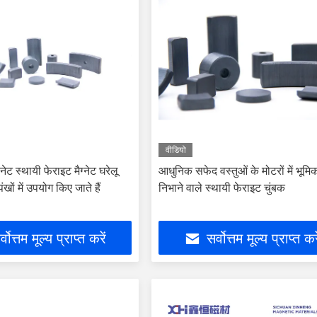
वीडियो
्नेट स्थायी फेराइट मैग्नेट घरेलू
आधुनिक सफेद वस्तुओं के मोटरों में भूमि
ंखों में उपयोग किए जाते हैं
निभाने वाले स्थायी फेराइट चुंबक
्वोत्तम मूल्य प्राप्त करें
सर्वोत्तम मूल्य प्राप्त कर