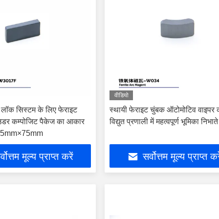
वीडियो
लॉक सिस्टम के लिए फेराइट
स्थायी फेराइट चुंबक ऑटोमोटिव वाइपर 
पाउडर कम्पोजिट पैकेज का आकार
विद्युत प्रणाली में महत्वपूर्ण भूमिका निभाते 
55mm×75mm
्वोत्तम मूल्य प्राप्त करें
सर्वोत्तम मूल्य प्राप्त कर