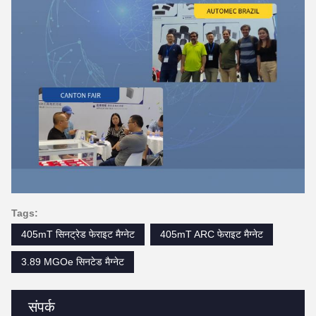
Tags:
405mT सिनट्रेड फेराइट मैग्नेट
405mT ARC फेराइट मैग्नेट
3.89 MGOe सिनटेड मैग्नेट
संपर्क