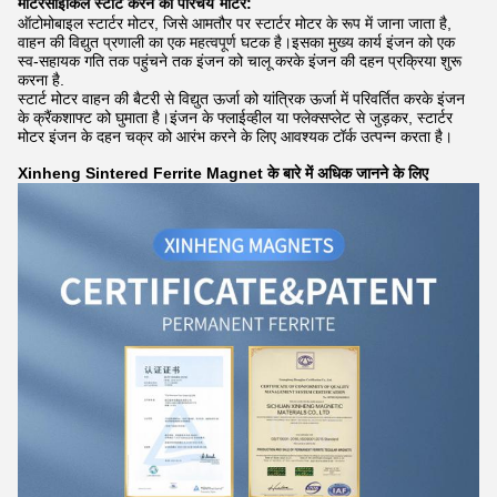
मोटरसाइकिल स्टार्ट करने का परिचय
मोटर:
ऑटोमोबाइल स्टार्टर मोटर, जिसे आमतौर पर स्टार्टर मोटर के रूप में जाना जाता है,
वाहन की विद्युत प्रणाली का एक महत्वपूर्ण घटक है।इसका मुख्य कार्य इंजन को एक
स्व-सहायक गति तक पहुंचने तक इंजन को चालू करके इंजन की दहन प्रक्रिया शुरू
करना है.
स्टार्ट मोटर वाहन की बैटरी से विद्युत ऊर्जा को यांत्रिक ऊर्जा में परिवर्तित करके इंजन
के क्रैंकशाफ्ट को घुमाता है।इंजन के फ्लाईव्हील या फ्लेक्सप्लेट से जुड़कर, स्टार्टर
मोटर इंजन के दहन चक्र को आरंभ करने के लिए आवश्यक टॉर्क उत्पन्न करता है।
Xinheng Sintered Ferrite Magnet के बारे में अधिक जानने के लिए