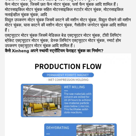
फैन मोटर चुंबक, जिसमें छत फैन मोटर चुंबक, फर्श फैन चुंबक आदि शामिल हैं।
मोटरसाइकिल मोटर चुंबक सहित मोटरसाइकिल स्टार्टर मोटर चुंबक, मोटरसाइकिल
फ्लाईव्हील चुंबक चुंबक, आदि
विद्युत उपकरण मोटर चुंबक जिसमें काटने की मशीन मोटर चुंबक, विद्युत पीसने की मशीन
मोटर चुंबक, घास काटने की मशीन मोटर चुंबक, गैसोलीन जनरेटर चुंबक आदि शामिल
हैं।
एक्ट्यूएटर मोटर चुंबक जिसमें मेडिकल बेड एक्ट्यूएटर मोटर चुंबक, टीवी लिफ्टिंग
ब्रैकेट एक्ट्यूएटर मोटर चुंबक, डेस्क लिफ्टिंग एक्ट्यूएटर मोटर चुंबक, स्मार्ट होम
उपकरण एक्ट्यूएटर मोटर चुंबक आदि शामिल हैं।
कैसे Xinheng अपने स्थायी स्ट्रोंटियम फेराइट चुंबक का निर्माण?