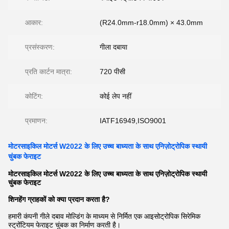
आकार:
(R24.0mm-r18.0mm) × 43.0mm
प्रसंस्करण:
गीला दबाया
प्रति कार्टन मात्रा:
720 पीसी
कोटिंग:
कोई लेप नहीं
प्रमाणन:
IATF16949,ISO9001
मोटरसाइकिल मोटर्स W2022 के लिए उच्च बाध्यता के साथ एनिज़ोट्रोपिक स्थायी
चुंबक फेराइट
मोटरसाइकिल मोटर्स W2022 के लिए उच्च बाध्यता के साथ एनिज़ोट्रोपिक स्थायी
चुंबक फेराइट
शिनहेंग ग्राहकों को क्या प्रदान करता है?
हमारी कंपनी गीले दबाव मोल्डिंग के माध्यम से निर्मित एक आइसोट्रोपिक सिरेमिक
स्ट्रोंटियम फेराइट चुंबक का निर्माण करती है।