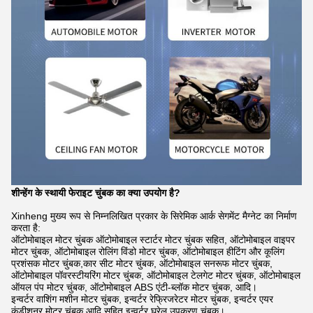
शीन्हेंग के स्थायी फेराइट चुंबक का क्या उपयोग है?
Xinheng मुख्य रूप से निम्नलिखित प्रकार के सिरेमिक आर्क सेगमेंट मैग्नेट का निर्माण
करता है:
ऑटोमोबाइल मोटर चुंबक ऑटोमोबाइल स्टार्टर मोटर चुंबक सहित, ऑटोमोबाइल वाइपर
मोटर चुंबक, ऑटोमोबाइल रोलिंग विंडो मोटर चुंबक, ऑटोमोबाइल हीटिंग और कूलिंग
प्रशंसक मोटर चुंबक,कार सीट मोटर चुंबक, ऑटोमोबाइल सनरूफ मोटर चुंबक,
ऑटोमोबाइल पॉवरस्टीयरिंग मोटर चुंबक, ऑटोमोबाइल टेलगेट मोटर चुंबक, ऑटोमोबाइल
ऑयल पंप मोटर चुंबक, ऑटोमोबाइल ABS एंटी-ब्लॉक मोटर चुंबक, आदि।
इन्वर्टर वाशिंग मशीन मोटर चुंबक, इन्वर्टर रेफ्रिजरेटर मोटर चुंबक, इन्वर्टर एयर
कंडीशनर मोटर चुंबक आदि सहित इन्वर्टर घरेलू उपकरण चुंबक।