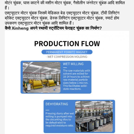
मोटर चुंबक, घास काटने की मशीन मोटर चुंबक, गैसोलीन जनरेटर चुंबक आदि शामिल
हैं।
एक्ट्यूएटर मोटर चुंबक जिसमें मेडिकल बेड एक्ट्यूएटर मोटर चुंबक, टीवी लिफ्टिंग
ब्रैकेट एक्ट्यूएटर मोटर चुंबक, डेस्क लिफ्टिंग एक्ट्यूएटर मोटर चुंबक, स्मार्ट होम
उपकरण एक्ट्यूएटर मोटर चुंबक आदि शामिल हैं।
कैसे Xinheng अपने स्थायी स्ट्रोंटियम फेराइट चुंबक का निर्माण?