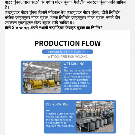
मोटर चुंबक, घास काटने की मशीन मोटर चुंबक, गैसोलीन जनरेटर चुंबक आदि शामिल
हैं।
एक्ट्यूएटर मोटर चुंबक जिसमें मेडिकल बेड एक्ट्यूएटर मोटर चुंबक, टीवी लिफ्टिंग
ब्रैकेट एक्ट्यूएटर मोटर चुंबक, डेस्क लिफ्टिंग एक्ट्यूएटर मोटर चुंबक, स्मार्ट होम
उपकरण एक्ट्यूएटर मोटर चुंबक आदि शामिल हैं।
कैसे Xinheng अपने स्थायी स्ट्रोंटियम फेराइट चुंबक का निर्माण?