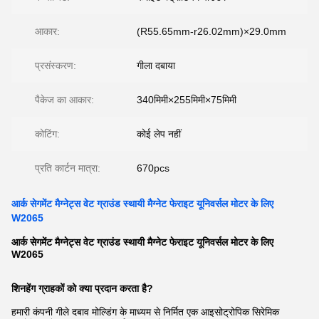
आकार:
(R55.65mm-r26.02mm)×29.0mm
प्रसंस्करण:
गीला दबाया
पैकेज का आकार:
340मिमी×255मिमी×75मिमी
कोटिंग:
कोई लेप नहीं
प्रति कार्टन मात्रा:
670pcs
आर्क सेगमेंट मैग्नेट्स वेट ग्राउंड स्थायी मैग्नेट फेराइट यूनिवर्सल मोटर के लिए
W2065
आर्क सेगमेंट मैग्नेट्स वेट ग्राउंड स्थायी मैग्नेट फेराइट यूनिवर्सल मोटर के लिए
W2065
शिनहेंग ग्राहकों को क्या प्रदान करता है?
हमारी कंपनी गीले दबाव मोल्डिंग के माध्यम से निर्मित एक आइसोट्रोपिक सिरेमिक