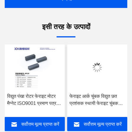
इसी तरह के उत्पादों
विद्युत पंखा रोटर फेराइट मोटर
फेराइट आर्क चुंबक विद्युत छत
मैग्नेट ISO9001 प्रमाण पत्र
प्रशंसक स्थायी फेराइट चुंबक
W115
W077
सर्वोत्तम मूल्य प्राप्त करें
सर्वोत्तम मूल्य प्राप्त करें