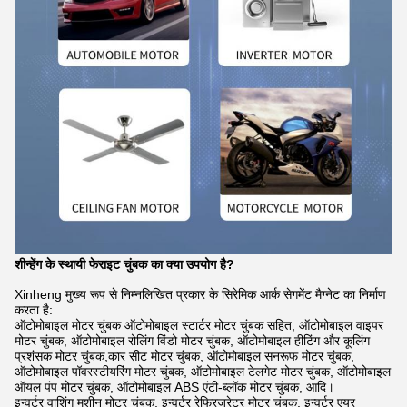
शीन्हेंग के स्थायी फेराइट चुंबक का क्या उपयोग है?
Xinheng मुख्य रूप से निम्नलिखित प्रकार के सिरेमिक आर्क सेगमेंट मैग्नेट का निर्माण
करता है:
ऑटोमोबाइल मोटर चुंबक ऑटोमोबाइल स्टार्टर मोटर चुंबक सहित, ऑटोमोबाइल वाइपर
मोटर चुंबक, ऑटोमोबाइल रोलिंग विंडो मोटर चुंबक, ऑटोमोबाइल हीटिंग और कूलिंग
प्रशंसक मोटर चुंबक,कार सीट मोटर चुंबक, ऑटोमोबाइल सनरूफ मोटर चुंबक,
ऑटोमोबाइल पॉवरस्टीयरिंग मोटर चुंबक, ऑटोमोबाइल टेलगेट मोटर चुंबक, ऑटोमोबाइल
ऑयल पंप मोटर चुंबक, ऑटोमोबाइल ABS एंटी-ब्लॉक मोटर चुंबक, आदि।
इन्वर्टर वाशिंग मशीन मोटर चुंबक, इन्वर्टर रेफ्रिजरेटर मोटर चुंबक, इन्वर्टर एयर