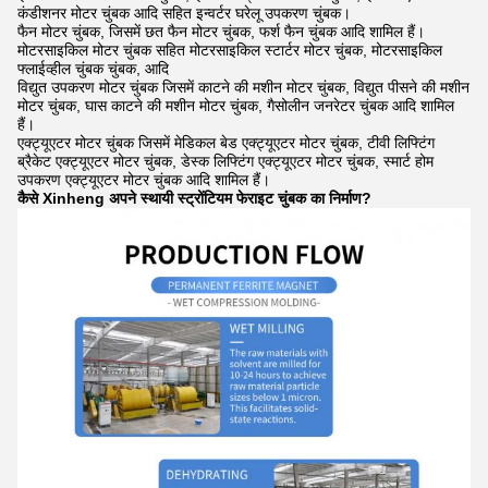
कंडीशनर मोटर चुंबक आदि सहित इन्वर्टर घरेलू उपकरण चुंबक।
फैन मोटर चुंबक, जिसमें छत फैन मोटर चुंबक, फर्श फैन चुंबक आदि शामिल हैं।
मोटरसाइकिल मोटर चुंबक सहित मोटरसाइकिल स्टार्टर मोटर चुंबक, मोटरसाइकिल
फ्लाईव्हील चुंबक चुंबक, आदि
विद्युत उपकरण मोटर चुंबक जिसमें काटने की मशीन मोटर चुंबक, विद्युत पीसने की मशीन
मोटर चुंबक, घास काटने की मशीन मोटर चुंबक, गैसोलीन जनरेटर चुंबक आदि शामिल
हैं।
एक्ट्यूएटर मोटर चुंबक जिसमें मेडिकल बेड एक्ट्यूएटर मोटर चुंबक, टीवी लिफ्टिंग
ब्रैकेट एक्ट्यूएटर मोटर चुंबक, डेस्क लिफ्टिंग एक्ट्यूएटर मोटर चुंबक, स्मार्ट होम
उपकरण एक्ट्यूएटर मोटर चुंबक आदि शामिल हैं।
कैसे Xinheng अपने स्थायी स्ट्रोंटियम फेराइट चुंबक का निर्माण?