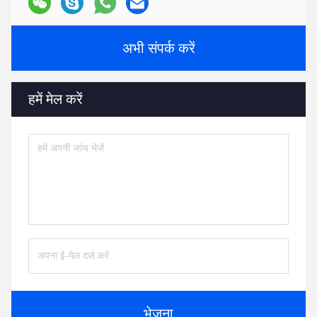
अभी संपर्क करें
हमें मेल करें
भेजना