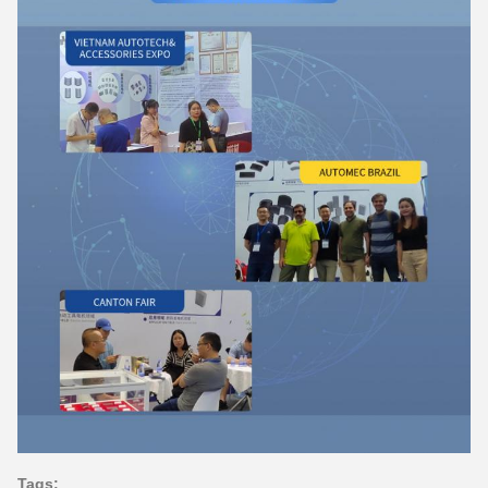
Tags: