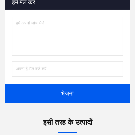
हमें मेल करें
भेजना
इसी तरह के उत्पादों