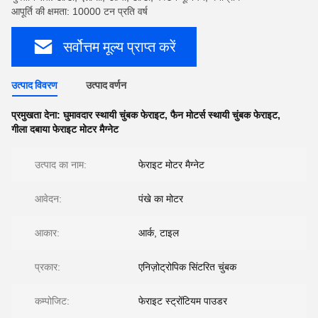
आपूर्ति की क्षमता: 10000 टन प्रति वर्ष
सर्वोत्तम मूल्य प्राप्त करें
उत्पाद विवरण
उत्पाद वर्णन
प्रमुखता देना:
घुमावदार स्थायी चुंबक फेराइट
,
फैन मोटर्स स्थायी चुंबक फेराइट
,
गीला दबाया फेराइट मोटर मैग्नेट
उत्पाद का नाम:
फेराइट मोटर मैग्नेट
आवेदन:
पंखे का मोटर
आकार:
आर्क, टाइल
प्रकार:
एनिज़ोट्रोपिक सिंटरित चुंबक
कम्पोजिट:
फेराइट स्ट्रोंटियम पाउडर