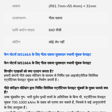
आकार:
(R61.7mm-r55.4mm) × 31mm
प्रसंस्करण:
गीला दबाया
प्रति कार्टन मात्रा:
840 पीसी
कोटिंग:
कोई लेप नहीं
फैन मोटर्स W5166A के लिए गीला दबाया घुमावदार स्थायी चुंबक फेराइट
फैन मोटर्स W5166A के लिए गीला दबाया घुमावदार स्थायी चुंबक फेराइट
शिनहेंग ग्राहकों को क्या प्रदान करता है?
हमारी कंपनी गीले दबाव मोल्डिंग के माध्यम से निर्मित एक आइसोट्रोपिक सिरेमिक
स्ट्रोंटियम फेराइट चुंबक का निर्माण करती है।
गीले संपीड़न मोल्डिंग द्वारा निर्मित सिरेमिक स्ट्रोंटियम फेराइट चुंबकों के मुख्य फायदे क्या
हैं?
उच्च चुंबकीय गुण- भारी दुर्लभ पृथ्वी तत्वों के अतिरिक्त के बिना भी, स्ट्रोंटियम फेराइट
चुंबक 700-1000 kA/m के दबाव को प्राप्त कर सकते हैं, जिससे वे कई अनुप्रयोगों
के लिए उपयुक्त हैं।