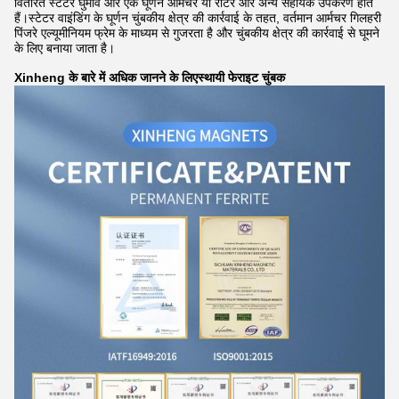
वितरित स्टेटर घुमाव और एक घूर्णन आर्मचर या रोटर और अन्य सहायक उपकरण होते
हैं।स्टेटर वाइंडिंग के घूर्णन चुंबकीय क्षेत्र की कार्रवाई के तहत, वर्तमान आर्मचर गिलहरी
पिंजरे एल्यूमीनियम फ्रेम के माध्यम से गुजरता है और चुंबकीय क्षेत्र की कार्रवाई से घूमने
के लिए बनाया जाता है।
Xinheng के बारे में अधिक जानने के लिए
स्थायी
फेराइट चुंबक