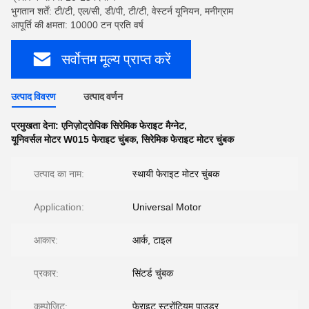
भुगतान शर्तें: टी/टी, एल/सी, डी/पी, टी/टी, वेस्टर्न यूनियन, मनीग्राम
आपूर्ति की क्षमता: 10000 टन प्रति वर्ष
सर्वोत्तम मूल्य प्राप्त करें
उत्पाद विवरण
उत्पाद वर्णन
प्रमुखता देना:
एनिज़ोट्रोपिक सिरेमिक फेराइट मैग्नेट
,
यूनिवर्सल मोटर W015 फेराइट चुंबक
,
सिरेमिक फेराइट मोटर चुंबक
उत्पाद का नाम:
स्थायी फेराइट मोटर चुंबक
Application:
Universal Motor
आकार:
आर्क, टाइल
प्रकार:
सिंटर्ड चुंबक
कम्पोजिट:
फेराइट स्ट्रोंटियम पाउडर