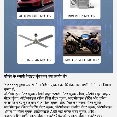
शीन्हेंग के स्थायी फेराइट चुंबक का क्या उपयोग है?
Xinheng मुख्य रूप से निम्नलिखित प्रकार के सिरेमिक आर्क सेगमेंट मैग्नेट का निर्माण
करता है:
ऑटोमोबाइल मोटर चुंबक ऑटोमोबाइल स्टार्टर मोटर चुंबक सहित, ऑटोमोबाइल वाइपर
मोटर चुंबक, ऑटोमोबाइल रोलिंग विंडो मोटर चुंबक, ऑटोमोबाइल हीटिंग और कूलिंग
प्रशंसक मोटर चुंबक,कार सीट मोटर चुंबक, ऑटोमोबाइल सनरूफ मोटर चुंबक,
ऑटोमोबाइल पॉवरस्टीयरिंग मोटर चुंबक, ऑटोमोबाइल टेलगेट मोटर चुंबक, ऑटोमोबाइल
ऑयल पंप मोटर चुंबक, ऑटोमोबाइल ABS एंटी-ब्लॉक मोटर चुंबक, आदि।
इन्वर्टर वाशिंग मशीन मोटर चुंबक, इन्वर्टर रेफ्रिजरेटर मोटर चुंबक, इन्वर्टर एयर