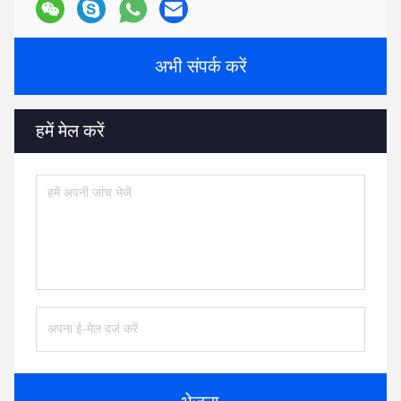
अभी संपर्क करें
हमें मेल करें