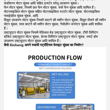
कंडीशनर मोटर चुंबक आदि सहित इन्वर्टर घरेलू उपकरण चुंबक।
फैन मोटर चुंबक, जिसमें छत फैन मोटर चुंबक, फर्श फैन चुंबक आदि शामिल हैं।
मोटरसाइकिल मोटर चुंबक सहित मोटरसाइकिल स्टार्टर मोटर चुंबक, मोटरसाइकिल
फ्लाईव्हील चुंबक चुंबक, आदि
विद्युत उपकरण मोटर चुंबक जिसमें काटने की मशीन मोटर चुंबक, विद्युत पीसने की मशीन
मोटर चुंबक, घास काटने की मशीन मोटर चुंबक, गैसोलीन जनरेटर चुंबक आदि शामिल
हैं।
एक्ट्यूएटर मोटर चुंबक जिसमें मेडिकल बेड एक्ट्यूएटर मोटर चुंबक, टीवी लिफ्टिंग
ब्रैकेट एक्ट्यूएटर मोटर चुंबक, डेस्क लिफ्टिंग एक्ट्यूएटर मोटर चुंबक, स्मार्ट होम
उपकरण एक्ट्यूएटर मोटर चुंबक आदि शामिल हैं।
कैसे Xinheng अपने स्थायी स्ट्रोंटियम फेराइट चुंबक का निर्माण?