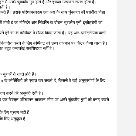
इट में अच्छे चुंबकीय गुण होते हैं और इसका उत्पादन सस्ता होता है।
लती है।
 करते हैं। इसके परिणामस्वरूप एक अक्ष के साथ चुंबकत्व की पसंदीदा दिशा
होती है जो मोल्डिंग और सिंटरिंग के दौरान चुंबकीय एनी-इज़ोट्रोपी को
 हरे रंग के कॉम्पैक्ट में मोल्ड किया जाता है। यह अन-इसोट्रोपिक कणों
त्व विकसित करने के लिए कॉम्पैक्ट को उच्च तापमान पर सिंटर किया जाता है।
बवत बहुत कम/कोई अवशिष्टता नहीं है।
चुंबकों से सस्ते होते हैं।
m के कोर्सिविटी को प्राप्त कर सकते हैं, जिससे वे कई अनुप्रयोगों के लिए
ादन करने की अनुमति देती है।
 वे एक विस्तृत परिचालन तापमान सीमा पर अच्छे चुंबकीय गुणों को बनाए रखते
के लिए प्रवण नहीं हैं।
ण के लिए अनुकूल है।