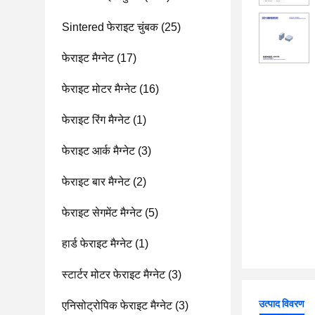
Sintered फेराइट चुंबक
(25)
फेराइट मैग्नेट
(17)
फेराइट मोटर मैग्नेट
(16)
फेराइट रिंग मैग्नेट
(1)
फेराइट आर्क मैग्नेट
(3)
फेराइट बार मैग्नेट
(2)
फेराइट सेगमेंट मैग्नेट
(5)
हार्ड फेराइट मैग्नेट
(1)
स्टार्टर मोटर फेराइट मैग्नेट
(3)
उत्पाद विवरण
एनिसोट्रोपिक फेराइट मैग्नेट
(3)