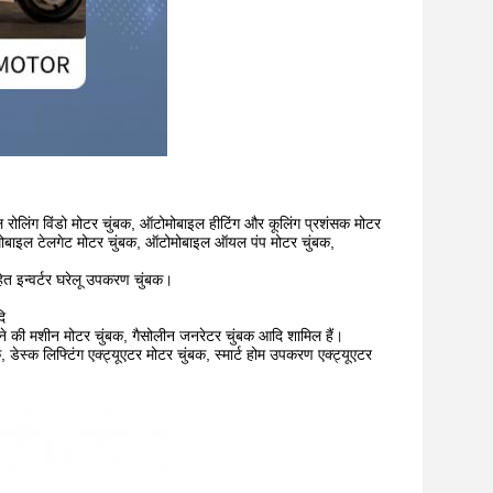
ोलिंग विंडो मोटर चुंबक, ऑटोमोबाइल हीटिंग और कूलिंग प्रशंसक मोटर
मोबाइल टेलगेट मोटर चुंबक, ऑटोमोबाइल ऑयल पंप मोटर चुंबक,
हित इन्वर्टर घरेलू उपकरण चुंबक।
ि
टने की मशीन मोटर चुंबक, गैसोलीन जनरेटर चुंबक आदि शामिल हैं।
, डेस्क लिफ्टिंग एक्ट्यूएटर मोटर चुंबक, स्मार्ट होम उपकरण एक्ट्यूएटर