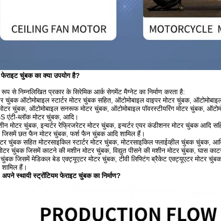
यी फेराइट चुंबक का क्या उपयोग है?
ूप से निम्नलिखित प्रकार के सिरेमिक आर्क सेगमेंट मैग्नेट का निर्माण करता है:
 चुंबक ऑटोमोबाइल स्टार्टर मोटर चुंबक सहित, ऑटोमोबाइल वाइपर मोटर चुंबक, ऑटोमोबाइल र
मोटर चुंबक, ऑटोमोबाइल सनरूफ मोटर चुंबक, ऑटोमोबाइल पॉवरस्टीयरिंग मोटर चुंबक, ऑटो
 एंटी-ब्लॉक मोटर चुंबक, आदि।
 मशीन मोटर चुंबक, इन्वर्टर रेफ्रिजरेटर मोटर चुंबक, इन्वर्टर एयर कंडीशनर मोटर चुंबक आदि स
 जिसमें छत फैन मोटर चुंबक, फर्श फैन चुंबक आदि शामिल हैं।
र चुंबक सहित मोटरसाइकिल स्टार्टर मोटर चुंबक, मोटरसाइकिल फ्लाईव्हील चुंबक चुंबक, आद
मोटर चुंबक जिसमें काटने की मशीन मोटर चुंबक, विद्युत पीसने की मशीन मोटर चुंबक, घास का
चुंबक जिसमें मेडिकल बेड एक्ट्यूएटर मोटर चुंबक, टीवी लिफ्टिंग ब्रैकेट एक्ट्यूएटर मोटर चुंबक
 शामिल हैं।
ने स्थायी स्ट्रोंटियम फेराइट चुंबक का निर्माण?