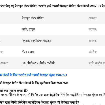
िंटर किए गए फेराइट मोटर मैग्नेट
,
स्टार्टर हार्ड स्थायी फेराइट मैग्नेट
,
फैन मोटर्स W075B फेर
फेराइट मोटर मैग्नेट
आवेदन:
आर्क, टाइल
प्रकार:
:
फेराइट स्ट्रोंटियम पाउडर
आकार:
रण:
गीला दबाया
कोटिंग:
ा आकार:
340मिमी×255मिमी×75मिमी
प्रति कार्टन मा
ंसक मोटर्स के लिए स्टार्टर हार्ड स्थायी फेराइट चुंबक W075B
स्थायी फेराइट मैग्नेट फैन मोटर्स के लिए इस्तेमाल किया W075B
 को क्या प्रदान करता है?
े दबाव मोल्डिंग के माध्यम से निर्मित एक आइसोट्रोपिक सिरेमिक स्ट्रोंटियम फेराइट चुंबक का न
डिंग द्वारा निर्मित सिरेमिक स्ट्रोंटियम फेराइट चुंबक की विशेषता क्या है?