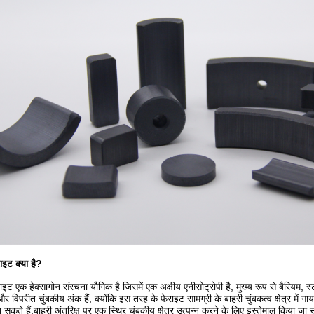
ाइट क्या है
?
राइट एक हेक्सागोन संरचना यौगिक है जिसमें एक अक्षीय एनीसोट्रोपी है, मुख्य रूप से बैरियम,
र विपरीत चुंबकीय अंक हैं, क्योंकि इस तरह के फेराइट सामग्री के बाहरी चुंबकत्व क्षेत्र में
सकते हैं,बाहरी अंतरिक्ष पर एक स्थिर चुंबकीय क्षेत्र उत्पन्न करने के लिए इस्तेमाल किया जा 