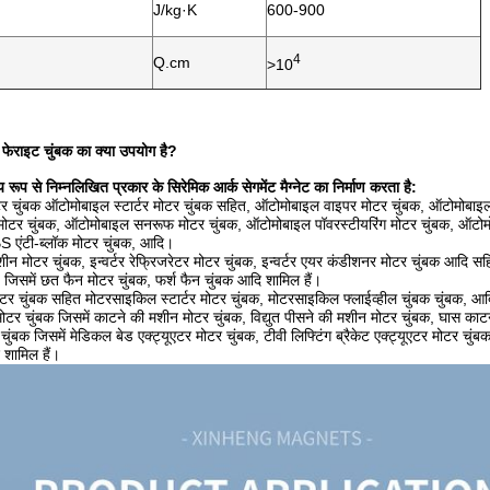
J/kg·K
600-900
4
Q.cm
>10
यी फेराइट चुंबक का क्या उपयोग है?
ूप से निम्नलिखित प्रकार के सिरेमिक आर्क सेगमेंट मैग्नेट का निर्माण करता है:
 चुंबक ऑटोमोबाइल स्टार्टर मोटर चुंबक सहित, ऑटोमोबाइल वाइपर मोटर चुंबक, ऑटोमोबाइल र
मोटर चुंबक, ऑटोमोबाइल सनरूफ मोटर चुंबक, ऑटोमोबाइल पॉवरस्टीयरिंग मोटर चुंबक, ऑटो
 एंटी-ब्लॉक मोटर चुंबक, आदि।
 मशीन मोटर चुंबक, इन्वर्टर रेफ्रिजरेटर मोटर चुंबक, इन्वर्टर एयर कंडीशनर मोटर चुंबक आदि स
 जिसमें छत फैन मोटर चुंबक, फर्श फैन चुंबक आदि शामिल हैं।
र चुंबक सहित मोटरसाइकिल स्टार्टर मोटर चुंबक, मोटरसाइकिल फ्लाईव्हील चुंबक चुंबक, आद
मोटर चुंबक जिसमें काटने की मशीन मोटर चुंबक, विद्युत पीसने की मशीन मोटर चुंबक, घास का
चुंबक जिसमें मेडिकल बेड एक्ट्यूएटर मोटर चुंबक, टीवी लिफ्टिंग ब्रैकेट एक्ट्यूएटर मोटर चुंबक
 शामिल हैं।