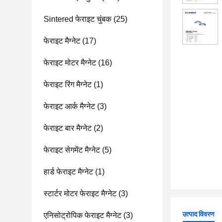
Sintered फेराइट चुंबक
(25)
फेराइट मैग्नेट
(17)
फेराइट मोटर मैग्नेट
(16)
फेराइट रिंग मैग्नेट
(1)
फेराइट आर्क मैग्नेट
(3)
फेराइट बार मैग्नेट
(2)
फेराइट सेगमेंट मैग्नेट
(5)
हार्ड फेराइट मैग्नेट
(1)
स्टार्टर मोटर फेराइट मैग्नेट
(3)
उत्पाद विवरण
एनिसोट्रोपिक फेराइट मैग्नेट
(3)