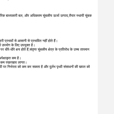
 आंतरिक बाध्यकारी बल, और अधिकतम चुंबकीय ऊर्जा उत्पाद,तैयार स्थायी चुंबक
री प्रभावों से आसानी से प्रभावित नहीं होते हैं।
ें उपयोग के लिए उपयुक्त है।
धीरे-धीरे क्षय होते हैं,संतृप्त चुंबकीय क्षेत्र के प्रतिरोध के उच्च तापमान
पेक्षाकृत कम है।
है, कम रखरखाव लागत।
 पृथ्वी पर निर्भरता को कम कर सकता है और दुर्लभ पृथ्वी संसाधनों की खपत को