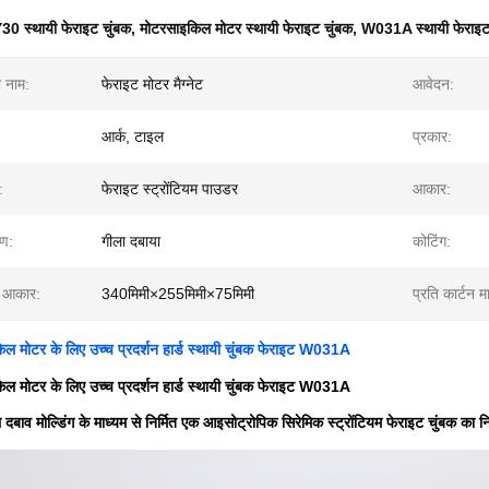
30 स्थायी फेराइट चुंबक
,
मोटरसाइकिल मोटर स्थायी फेराइट चुंबक
,
W031A स्थायी फेराइट
ा नाम:
फेराइट मोटर मैग्नेट
आवेदन:
आर्क, टाइल
प्रकार:
:
फेराइट स्ट्रोंटियम पाउडर
आकार:
रण:
गीला दबाया
कोटिंग:
ा आकार:
340मिमी×255मिमी×75मिमी
प्रति कार्टन मा
 मोटर के लिए उच्च प्रदर्शन हार्ड स्थायी चुंबक फेराइट W031A
 मोटर के लिए उच्च प्रदर्शन हार्ड स्थायी चुंबक फेराइट W031A
े दबाव मोल्डिंग के माध्यम से निर्मित एक आइसोट्रोपिक सिरेमिक स्ट्रोंटियम फेराइट चुंबक का न