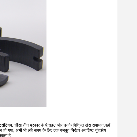
 स्ट्रोंटियम, सीसा तीन प्रकार के फेराइट और उनके मिश्रित ठोस समाधान,वहाँ
 गायब हो गया, अभी भी लंबे समय के लिए एक मजबूत निरंतर अवशिष्ट चुंबकीय
सकता है.