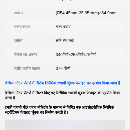
आकार:
(R54.45mm-35.35rmm)×34.0mm
प्रसंस्करण:
गीला दबाया
कोटिंग:
कोई लेप नहीं
पैकेज का आकार:
340मिमी×255मिमी×75मिमी
प्रति कार्टन मात्रा:
370 पीसी
विभिन्न मोटर रोटर्स में सिंटेड सिरेमिक स्थायी चुंबक फेराइट का प्रयोग किया जाता है
विभिन्न मोटर रोटर्स में सिंटर किए गए सिरेमिक स्थायी चुंबक फेराइट का प्रयोग किया
जाता है
हमारी कंपनी गीले दबाव मोल्डिंग के माध्यम से निर्मित एक आइसोट्रोपिक सिरेमिक
स्ट्रोंटियम फेराइट चुंबक का निर्माण करती है।