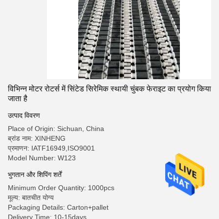
विभिन्न मोटर रोटर्स में सिंटेड सिरेमिक स्थायी चुंबक फेराइट का प्रयोग किया
जाता है
उत्पाद विवरण
Place of Origin: Sichuan, China
ब्रांड नाम: XINHENG
प्रमाणन: IATF16949,ISO9001
Model Number: W123
भुगतान और शिपिंग शर्तें
Minimum Order Quantity: 1000pcs
मूल्य: बातचीत योग्य
Packaging Details: Carton+pallet
Delivery Time: 10-15days