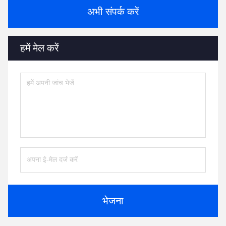
अभी संपर्क करें
हमें मेल करें
भेजना