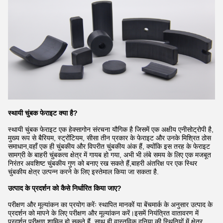
स्थायी चुंबक फेराइट क्या है
?
स्थायी चुंबक फेराइट एक हेक्सागोन संरचना यौगिक है जिसमें एक अक्षीय एनीसोट्रोपी है,
मुख्य रूप से बैरियम, स्ट्रोंटियम, सीसा तीन प्रकार के फेराइट और उनके मिश्रित ठोस
समाधान,वहाँ एक ही चुंबकीय और विपरीत चुंबकीय अंक हैं, क्योंकि इस तरह के फेराइट
सामग्री के बाहरी चुंबकत्व क्षेत्र में गायब हो गया, अभी भी लंबे समय के लिए एक मजबूत
निरंतर अवशिष्ट चुंबकीय गुण को बनाए रख सकते हैं,बाहरी अंतरिक्ष पर एक स्थिर
चुंबकीय क्षेत्र उत्पन्न करने के लिए इस्तेमाल किया जा सकता है.
उत्पाद के प्रदर्शन को कैसे निर्धारित किया जाए?
परीक्षण और मूल्यांकन का प्रयोग करेंः स्थापित मानकों या बेंचमार्क के अनुसार उत्पाद के
प्रदर्शन को मापने के लिए परीक्षण और मूल्यांकन करें।इसमें नियंत्रित वातावरण में
प्रदर्शन परीक्षण शामिल हो सकते हैं, साथ ही वास्तविक दुनिया की स्थितियों में क्षेत्र