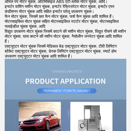
ऑयल पंप मोटर चुंबक, ऑटोमोबाइल ABS एंटी-ब्लॉक मोटर चुंबक, आदि।
इन्वर्टर वाशिंग मशीन मोटर चुंबक, इन्वर्टर रेफ्रिजरेटर मोटर चुंबक, इन्वर्टर एयर
कंडीशनर मोटर चुंबक आदि सहित इन्वर्टर घरेलू उपकरण चुंबक।
फैन मोटर चुंबक, जिसमें छत फैन मोटर चुंबक, फर्श फैन चुंबक आदि शामिल हैं।
मोटरसाइकिल मोटर चुंबक सहित मोटरसाइकिल स्टार्टर मोटर चुंबक, मोटरसाइकिल
फ्लाईव्हील चुंबक चुंबक, आदि
विद्युत उपकरण मोटर चुंबक जिसमें काटने की मशीन मोटर चुंबक, विद्युत पीसने की मशीन
मोटर चुंबक, घास काटने की मशीन मोटर चुंबक, गैसोलीन जनरेटर चुंबक आदि शामिल
हैं।
एक्ट्यूएटर मोटर चुंबक जिसमें मेडिकल बेड एक्ट्यूएटर मोटर चुंबक, टीवी लिफ्टिंग
ब्रैकेट एक्ट्यूएटर मोटर चुंबक, डेस्क लिफ्टिंग एक्ट्यूएटर मोटर चुंबक, स्मार्ट होम
उपकरण एक्ट्यूएटर मोटर चुंबक आदि शामिल हैं।