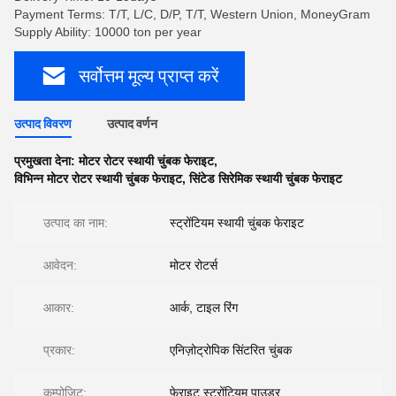
Payment Terms: T/T, L/C, D/P, T/T, Western Union, MoneyGram
Supply Ability: 10000 ton per year
सर्वोत्तम मूल्य प्राप्त करें
उत्पाद विवरण
उत्पाद वर्णन
प्रमुखता देना:
मोटर रोटर स्थायी चुंबक फेराइट
,
विभिन्न मोटर रोटर स्थायी चुंबक फेराइट
,
सिंटेड सिरेमिक स्थायी चुंबक फेराइट
उत्पाद का नाम:
स्ट्रोंटियम स्थायी चुंबक फेराइट
आवेदन:
मोटर रोटर्स
आकार:
आर्क, टाइल रिंग
प्रकार:
एनिज़ोट्रोपिक सिंटरित चुंबक
कम्पोजिट:
फेराइट स्ट्रोंटियम पाउडर