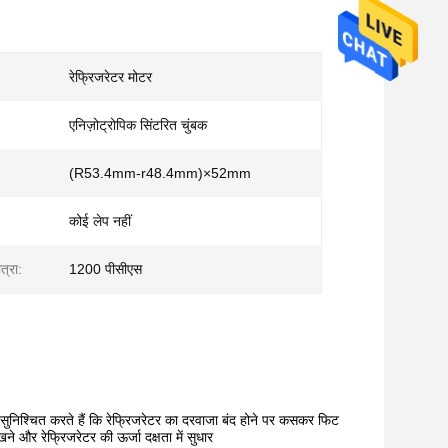
रेफ्रिजरेटर मोटर
एनिज़ोट्रोपिक सिंटरित चुंबक
(R53.4mm-r48.4mm)×52mm
कोई लेप नहीं
त्रा:
1200 पीसीएस
 सुनिश्चित करते हैं कि रेफ्रिजरेटर का दरवाजा बंद होने पर कसकर फिट
े और रेफ्रिजरेटर की ऊर्जा दक्षता में सुधार