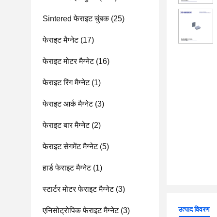
Sintered फेराइट चुंबक
(25)
फेराइट मैग्नेट
(17)
फेराइट मोटर मैग्नेट
(16)
फेराइट रिंग मैग्नेट
(1)
फेराइट आर्क मैग्नेट
(3)
फेराइट बार मैग्नेट
(2)
फेराइट सेगमेंट मैग्नेट
(5)
हार्ड फेराइट मैग्नेट
(1)
स्टार्टर मोटर फेराइट मैग्नेट
(3)
उत्पाद विवरण
एनिसोट्रोपिक फेराइट मैग्नेट
(3)