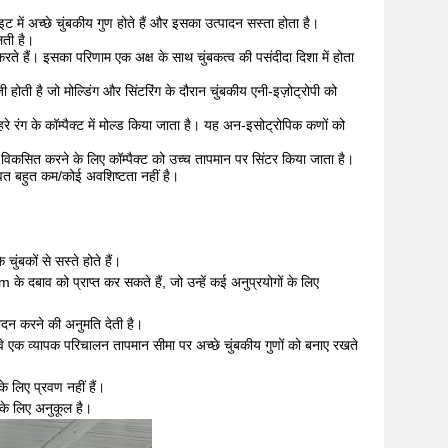
इट में अच्छे चुंबकीय गुण होते हैं और इसका उत्पादन सस्ता होता है।
लती है।
करते हैं। इसका परिणाम एक अक्ष के साथ चुंबकत्व की पसंदीदा दिशा में होता
होती है जो मोल्डिंग और सिंटरिंग के दौरान चुंबकीय एनी-इज़ोट्रोपी को
े रंग के कॉम्पैक्ट में मोल्ड किया जाता है। यह अन-इसोट्रोपिक कणों को
त्व विकसित करने के लिए कॉम्पैक्ट को उच्च तापमान पर सिंटर किया जाता है।
बवत बहुत कम/कोई अवशिष्टता नहीं है।
चुंबकों से सस्ते होते हैं।
m के दबाव को प्राप्त कर सकते हैं, जो उन्हें कई अनुप्रयोगों के लिए
ादन करने की अनुमति देती है।
 वे एक व्यापक परिचालन तापमान सीमा पर अच्छे चुंबकीय गुणों को बनाए रखते
के लिए प्रवण नहीं हैं।
ण के लिए अनुकूल है।