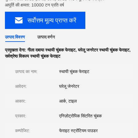
आपूर्ति की क्षमता: 10000 टन प्रति वर्ष
सर्वोत्तम मूल्य प्राप्त करें
उत्पाद विवरण
उत्पाद वर्णन
प्रमुखता देना:
गीला दबाया स्थायी चुंबक फेराइट
,
घरेलू जनरेटर स्थायी चुंबक फेराइट
,
सर्वश्रेष्ठ विकल्प स्थायी चुंबक फेराइट
उत्पाद का नाम:
स्थायी चुंबक फेराइट
आवेदन:
घरेलू जेनरेटर
आकार:
आर्क, टाइल
प्रकार:
एनिज़ोट्रोपिक सिंटरित चुंबक
कम्पोजिट:
फेराइट स्ट्रोंटियम पाउडर