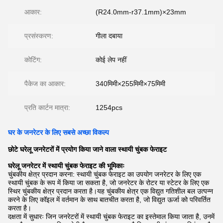
आकार:
(R24.0mm-r37.1mm)×23mm
प्रसंस्करण:
गीला दबाया
कोटिंग:
कोई लेप नहीं
पैकेज का आकार:
340मिमी×255मिमी×75मिमी
प्रति कार्टन मात्रा:
1254pcs
घर के जनरेटर के लिए सबसे अच्छा विकल्प
छोटे घरेलू जनरेटरों में प्रयोग किया जाने वाला स्थायी चुंबक फेराइट
घरेलू जनरेटर में स्थायी चुंबक फेराइट की भूमिकाः
चुंबकीय क्षेत्र प्रदान करना: स्थायी चुंबक फेराइट का उपयोग जनरेटर के लिए एक
स्थायी चुंबक के रूप में किया जा सकता है, जो जनरेटर के रोटर या स्टेटर के लिए एक
स्थिर चुंबकीय क्षेत्र प्रदान करता है।यह चुंबकीय क्षेत्र एक विद्युत गतिशील बल उत्पन्न
करने के लिए कॉइल में वर्तमान के साथ बातचीत करता है, जो विद्युत ऊर्जा को परिवर्तित
करता है।
दक्षता में सुधारः जिन जनरेटरों में स्थायी चुंबक फेराइट का इस्तेमाल किया जाता है, उनमें