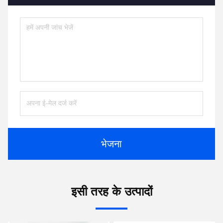
भेजना
इसी तरह के उत्पादों