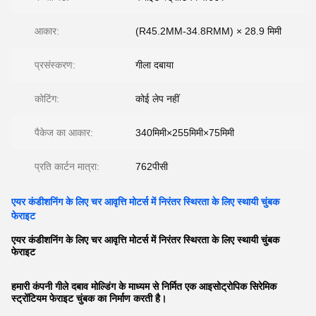
आकार:
(R45.2MM-34.8RMM) × 28.9 मिमी
प्रसंस्करण:
गीला दबाया
कोटिंग:
कोई लेप नहीं
पैकेज का आकार:
340मिमी×255मिमी×75मिमी
प्रति कार्टन मात्रा:
762पीसी
एयर कंडीशनिंग के लिए चर आवृत्ति मोटर्स में निरंतर स्थिरता के लिए स्थायी चुंबक
फेराइट
एयर कंडीशनिंग के लिए चर आवृत्ति मोटर्स में निरंतर स्थिरता के लिए स्थायी चुंबक
फेराइट
हमारी कंपनी गीले दबाव मोल्डिंग के माध्यम से निर्मित एक आइसोट्रोपिक सिरेमिक
स्ट्रोंटियम फेराइट चुंबक का निर्माण करती है।