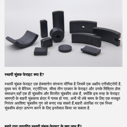
स्थायी चुंबक फेराइट क्या है
?
स्थायी चुंबक फेराइट एक हेक्सागोन संरचना यौगिक है जिसमें एक अक्षीय एनीसोट्रोपी है,
मुख्य रूप से बैरियम, स्ट्रोंटियम, सीसा तीन प्रकार के फेराइट और उनके मिश्रित ठोस
समाधान,वहाँ एक ही चुंबकीय और विपरीत चुंबकीय अंक हैं, क्योंकि इस तरह के फेराइट
सामग्री के बाहरी चुंबकत्व क्षेत्र में गायब हो गया, अभी भी लंबे समय के लिए एक मजबूत
निरंतर अवशिष्ट चुंबकीय गुण को बनाए रख सकते हैं,बाहरी अंतरिक्ष पर एक स्थिर
चुंबकीय क्षेत्र उत्पन्न करने के लिए इस्तेमाल किया जा सकता है.
हमारे द्वारा उत्पादित स्थायी चुंबक फेराइट के क्या लाभ हैं?