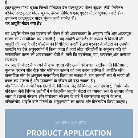
हैं।
एक्ट्यूएटर मोटर चुंबक जिसमें मेडिकल बेड एक्ट्यूएटर मोटर चुंबक, टीवी लिफ्टिंग
ब्रैकेट एक्ट्यूएटर मोटर चुंबक, डेस्क लिफ्टिंग एक्ट्यूएटर मोटर चुंबक, स्मार्ट होम
उपकरण एक्ट्यूएटर मोटर चुंबक आदि शामिल हैं।
चर आवृत्ति मोटर क्या है?
चर आवृत्ति मोटर एक प्रकार की मोटर है जो आवश्यकता के अनुसार गति और आउटपुट
शक्ति को समायोजित कर सकती है। यह आवृत्ति कनवर्टर के माध्यम से बिजली की
आपूर्ति की आवृत्ति और वोल्टेज को नियंत्रित करती है,इस प्रकार के मोटर्स का उपयोग
आमतौर पर ऐसे अनुप्रयोगों में किया जाता है जहां लोड परिवर्तनों के अनुसार गति को
समायोजित करने की आवश्यकता होती है, जैसे कि प्रशंसक, पंप, कंप्रेसर,और कन्वेयर
उपकरण.
चर आवृत्ति मोटर के फायदे में उच्च दक्षता और ऊर्जा की बचत, सटीक गति विनियमन,
सुचारू प्रारंभ और रोक और यांत्रिक पहनने को कम करना शामिल है।क्योंकि गति
वास्तविक मांग के अनुसार समायोजित किया जा सकता है, यह प्रभावी रूप से ऊर्जा की
बचत कर सकता है और उपकरण के जीवन को बढ़ा सकता है।
औद्योगिक और वाणिज्यिक क्षेत्रों में, विनिर्माण, पेट्रोकेमिकल, जल उपचार, निर्माण और
परिवहन जैसे विभिन्न उद्योगों में परिवर्तनीय आवृत्ति मोटर्स का व्यापक रूप से उपयोग किया
जाता है।ऊर्जा संरक्षण और पर्यावरण संरक्षण के बारे में जागरूकता बढ़ाने के साथ,
परिवर्तनीय आवृत्ति वाले मोटर्स के अनुप्रयोगों का दायरा और विस्तारित किया जाएगा।