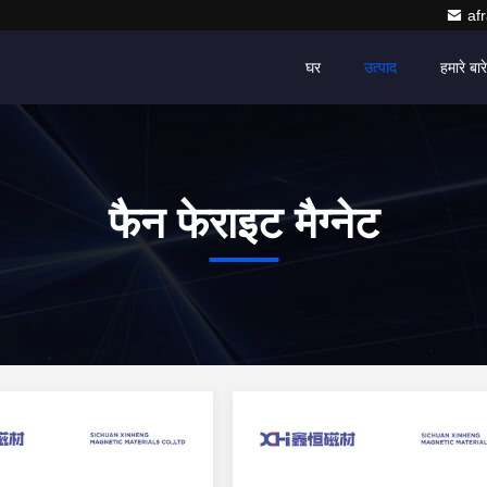
af
घर
उत्पाद
हमारे बारे 
फैन फेराइट मैग्नेट