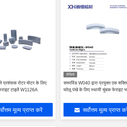
वीडियो
ले प्रशंसक रोटर मोटर के लिए
समरविंड W040 द्वारा प्रयुक्त एक शक्त
 फेराइट टाइलें W1126A
घरेलू पंखे के लिए स्थायी चुंबक फेराइट भा
्वोत्तम मूल्य प्राप्त करें
सर्वोत्तम मूल्य प्राप्त कर