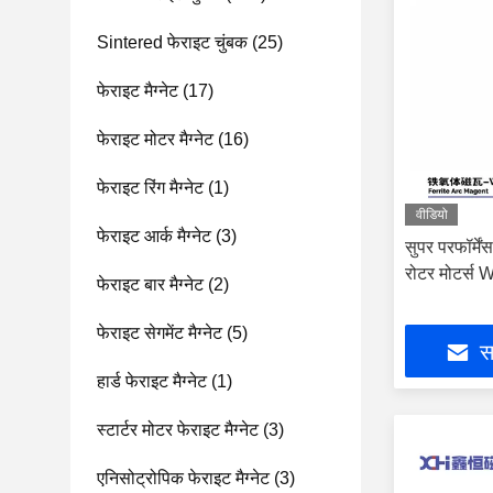
Sintered फेराइट चुंबक
(25)
फेराइट मैग्नेट
(17)
फेराइट मोटर मैग्नेट
(16)
फेराइट रिंग मैग्नेट
(1)
वीडियो
फेराइट आर्क मैग्नेट
(3)
सुपर परफॉर्में
रोटर मोटर्स
फेराइट बार मैग्नेट
(2)
फेराइट सेगमेंट मैग्नेट
(5)
सर
हार्ड फेराइट मैग्नेट
(1)
स्टार्टर मोटर फेराइट मैग्नेट
(3)
एनिसोट्रोपिक फेराइट मैग्नेट
(3)