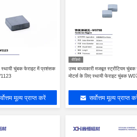
वीडियो
स स्थायी चुंबक फेराइट में प्रशंसक
उच्च बाध्यकारी मजबूत स्ट्रोंटियम चुंबक
 W1123
मोटर्स के लिए स्थायी फेराइट चुंबक W
्वोत्तम मूल्य प्राप्त करें
सर्वोत्तम मूल्य प्राप्त कर