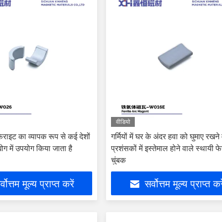
वीडियो
फेराइट का व्यापक रूप से कई देशों
गर्मियों में घर के अंदर हवा को घुमाए रखने
्योग में उपयोग किया जाता है
प्रशंसकों में इस्तेमाल होने वाले स्थायी फ
चुंबक
्वोत्तम मूल्य प्राप्त करें
सर्वोत्तम मूल्य प्राप्त कर