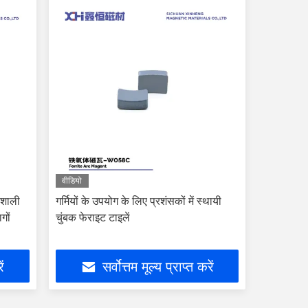
वीडियो
िशाली
गर्मियों के उपयोग के लिए प्रशंसकों में स्थायी
गों
चुंबक फेराइट टाइलें
ें
सर्वोत्तम मूल्य प्राप्त करें