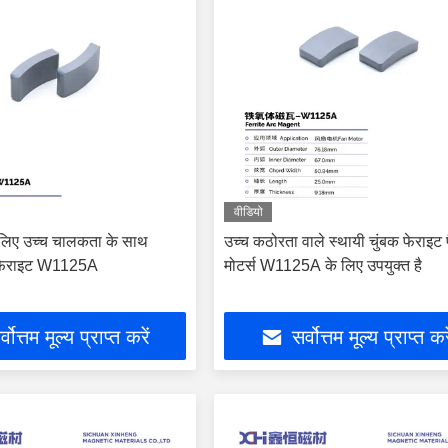
वीडियो
े लिए उच्च चालकता के साथ
उच्च कठोरता वाले स्थायी चुंबक फेराइट
क फेराइट W1125A
मोटर्स W1125A के लिए उपयुक्त है
्वोत्तम मूल्य प्राप्त करें
सर्वोत्तम मूल्य प्राप्त कर