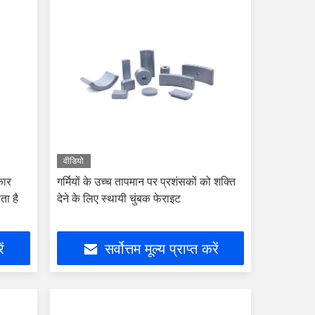
वीडियो
कार
गर्मियों के उच्च तापमान पर प्रशंसकों को शक्ति
ता है
देने के लिए स्थायी चुंबक फेराइट
ें
सर्वोत्तम मूल्य प्राप्त करें