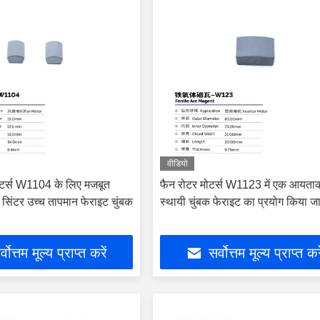
वीडियो
 मोटर्स W1104 के लिए मजबूत
फैन रोटर मोटर्स W1123 में एक आयता
ी सिंटर उच्च तापमान फेराइट चुंबक
स्थायी चुंबक फेराइट का प्रयोग किया जा
्वोत्तम मूल्य प्राप्त करें
सर्वोत्तम मूल्य प्राप्त कर