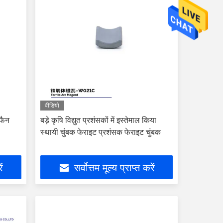
वीडियो
 फैन
बड़े कृषि विद्युत प्रशंसकों में इस्तेमाल किया
स्थायी चुंबक फेराइट प्रशंसक फेराइट चुंबक
ें
सर्वोत्तम मूल्य प्राप्त करें