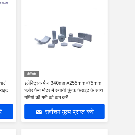
वीडियो
 वाले
इलेक्ट्रिक फैन 340mm×255mm×75mm
ेराइट
फ्लोर फैन मोटर में स्थायी चुंबक फेराइट के साथ
गर्मियों की गर्मी को कम करें
ें
सर्वोत्तम मूल्य प्राप्त करें