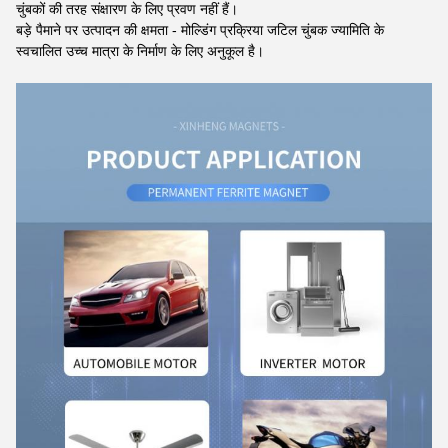
चुंबकों की तरह संक्षारण के लिए प्रवण नहीं हैं।
बड़े पैमाने पर उत्पादन की क्षमता - मोल्डिंग प्रक्रिया जटिल चुंबक ज्यामिति के
स्वचालित उच्च मात्रा के निर्माण के लिए अनुकूल है।