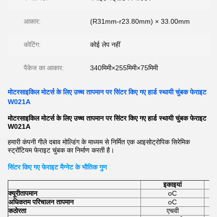
आकार:
(R31mm-r23.80mm) × 33.00mm
कोटिंग:
कोई लेप नहीं
पैकेज का आकार:
340मिमी×255मिमी×75मिमी
मोटरसाइकिल मोटर्स के लिए उच्च तापमान पर सिंटर किए गए हार्ड स्थायी चुंबक फेराइट
W021A
मोटरसाइकिल मोटर्स के लिए उच्च तापमान पर सिंटर किए गए हार्ड स्थायी चुंबक फेराइट
W021A
हमारी कंपनी गीले दबाव मोल्डिंग के माध्यम से निर्मित एक आइसोट्रोपिक सिरेमिक
स्ट्रोंटियम फेराइट चुंबक का निर्माण करती है।
सिंटर किए गए फेराइट मैग्नेट के भौतिक गुण
इकाइयां
क्यूरी
तापमान
oC
अधिकतम परिचालन तापमान
oC
कठोरता
एचवी