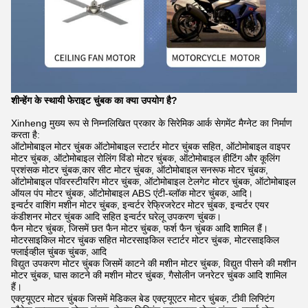
शीन्हेंग के स्थायी फेराइट चुंबक का क्या उपयोग है?
Xinheng मुख्य रूप से निम्नलिखित प्रकार के सिरेमिक आर्क सेगमेंट मैग्नेट का निर्माण
करता है:
ऑटोमोबाइल मोटर चुंबक ऑटोमोबाइल स्टार्टर मोटर चुंबक सहित, ऑटोमोबाइल वाइपर
मोटर चुंबक, ऑटोमोबाइल रोलिंग विंडो मोटर चुंबक, ऑटोमोबाइल हीटिंग और कूलिंग
प्रशंसक मोटर चुंबक,कार सीट मोटर चुंबक, ऑटोमोबाइल सनरूफ मोटर चुंबक,
ऑटोमोबाइल पॉवरस्टीयरिंग मोटर चुंबक, ऑटोमोबाइल टेलगेट मोटर चुंबक, ऑटोमोबाइल
ऑयल पंप मोटर चुंबक, ऑटोमोबाइल ABS एंटी-ब्लॉक मोटर चुंबक, आदि।
इन्वर्टर वाशिंग मशीन मोटर चुंबक, इन्वर्टर रेफ्रिजरेटर मोटर चुंबक, इन्वर्टर एयर
कंडीशनर मोटर चुंबक आदि सहित इन्वर्टर घरेलू उपकरण चुंबक।
फैन मोटर चुंबक, जिसमें छत फैन मोटर चुंबक, फर्श फैन चुंबक आदि शामिल हैं।
मोटरसाइकिल मोटर चुंबक सहित मोटरसाइकिल स्टार्टर मोटर चुंबक, मोटरसाइकिल
फ्लाईव्हील चुंबक चुंबक, आदि
विद्युत उपकरण मोटर चुंबक जिसमें काटने की मशीन मोटर चुंबक, विद्युत पीसने की मशीन
मोटर चुंबक, घास काटने की मशीन मोटर चुंबक, गैसोलीन जनरेटर चुंबक आदि शामिल
हैं।
एक्ट्यूएटर मोटर चुंबक जिसमें मेडिकल बेड एक्ट्यूएटर मोटर चुंबक, टीवी लिफ्टिंग