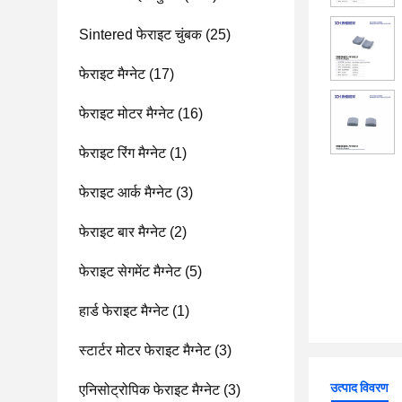
Sintered फेराइट चुंबक
(25)
फेराइट मैग्नेट
(17)
फेराइट मोटर मैग्नेट
(16)
फेराइट रिंग मैग्नेट
(1)
फेराइट आर्क मैग्नेट
(3)
फेराइट बार मैग्नेट
(2)
फेराइट सेगमेंट मैग्नेट
(5)
हार्ड फेराइट मैग्नेट
(1)
स्टार्टर मोटर फेराइट मैग्नेट
(3)
उत्पाद विवरण
एनिसोट्रोपिक फेराइट मैग्नेट
(3)