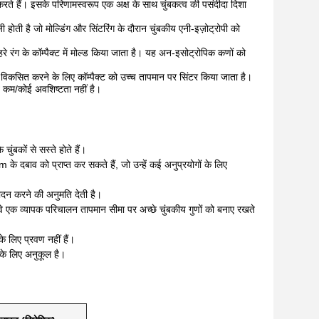
 करते हैं। इसके परिणामस्वरूप एक अक्ष के साथ चुंबकत्व की पसंदीदा दिशा
होती है जो मोल्डिंग और सिंटरिंग के दौरान चुंबकीय एनी-इज़ोट्रोपी को
े रंग के कॉम्पैक्ट में मोल्ड किया जाता है। यह अन-इसोट्रोपिक कणों को
त्व विकसित करने के लिए कॉम्पैक्ट को उच्च तापमान पर सिंटर किया जाता है।
त कम/कोई अवशिष्टता नहीं है।
चुंबकों से सस्ते होते हैं।
m के दबाव को प्राप्त कर सकते हैं, जो उन्हें कई अनुप्रयोगों के लिए
ादन करने की अनुमति देती है।
 वे एक व्यापक परिचालन तापमान सीमा पर अच्छे चुंबकीय गुणों को बनाए रखते
के लिए प्रवण नहीं हैं।
ण के लिए अनुकूल है।