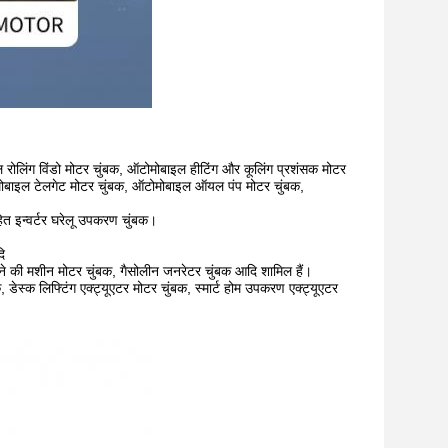
ोलिंग विंडो मोटर चुंबक, ऑटोमोबाइल हीटिंग और कूलिंग प्रशंसक मोटर
मोबाइल टेलगेट मोटर चुंबक, ऑटोमोबाइल ऑयल पंप मोटर चुंबक,
हित इन्वर्टर घरेलू उपकरण चुंबक।
ि
टने की मशीन मोटर चुंबक, गैसोलीन जनरेटर चुंबक आदि शामिल हैं।
, डेस्क लिफ्टिंग एक्ट्यूएटर मोटर चुंबक, स्मार्ट होम उपकरण एक्ट्यूएटर