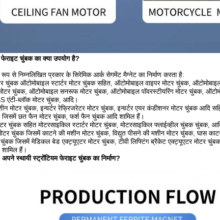
यी फेराइट चुंबक का क्या उपयोग है?
ूप से निम्नलिखित प्रकार के सिरेमिक आर्क सेगमेंट मैग्नेट का निर्माण करता है:
 चुंबक ऑटोमोबाइल स्टार्टर मोटर चुंबक सहित, ऑटोमोबाइल वाइपर मोटर चुंबक, ऑटोमोबाइल र
मोटर चुंबक, ऑटोमोबाइल सनरूफ मोटर चुंबक, ऑटोमोबाइल पॉवरस्टीयरिंग मोटर चुंबक, ऑटो
 एंटी-ब्लॉक मोटर चुंबक, आदि।
 मशीन मोटर चुंबक, इन्वर्टर रेफ्रिजरेटर मोटर चुंबक, इन्वर्टर एयर कंडीशनर मोटर चुंबक आदि स
 जिसमें छत फैन मोटर चुंबक, फर्श फैन चुंबक आदि शामिल हैं।
र चुंबक सहित मोटरसाइकिल स्टार्टर मोटर चुंबक, मोटरसाइकिल फ्लाईव्हील चुंबक चुंबक, आद
मोटर चुंबक जिसमें काटने की मशीन मोटर चुंबक, विद्युत पीसने की मशीन मोटर चुंबक, घास का
चुंबक जिसमें मेडिकल बेड एक्ट्यूएटर मोटर चुंबक, टीवी लिफ्टिंग ब्रैकेट एक्ट्यूएटर मोटर चुंबक
 शामिल हैं।
ने स्थायी स्ट्रोंटियम फेराइट चुंबक का निर्माण?