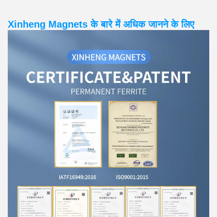
Xinheng Magnets के बारे में अधिक जानने के लिए