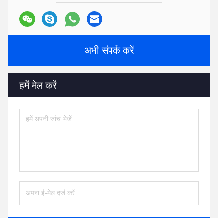
अभी संपर्क करें
हमें मेल करें