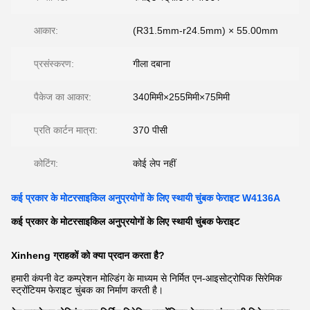
आकार:
(R31.5mm-r24.5mm) × 55.00mm
प्रसंस्करण:
गीला दबाना
पैकेज का आकार:
340मिमी×255मिमी×75मिमी
प्रति कार्टन मात्रा:
370 पीसी
कोटिंग:
कोई लेप नहीं
कई प्रकार के मोटरसाइकिल अनुप्रयोगों के लिए स्थायी चुंबक फेराइट W4136A
कई प्रकार के मोटरसाइकिल अनुप्रयोगों के लिए स्थायी चुंबक फेराइट
Xinheng ग्राहकों को क्या प्रदान करता है?
हमारी कंपनी वेट कम्प्रेशन मोल्डिंग के माध्यम से निर्मित एन-आइसोट्रोपिक सिरेमिक
स्ट्रोंटियम फेराइट चुंबक का निर्माण करती है।