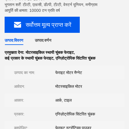
भुगतान शर्तें: टी/टी, एल/सी, डी/पी, टी/टी, वेस्टर्न यूनियन, मनीग्राम
आपूर्ति की क्षमता: 10000 टन प्रति वर्ष
सर्वोत्तम मूल्य प्राप्त करें
उत्पाद विवरण
उत्पाद वर्णन
प्रमुखता देना:
मोटरसाइकिल स्थायी चुंबक फेराइट
,
कई प्रकार के स्थायी चुंबक फेराइट
,
एनिज़ोट्रोपिक सिंटरित चुंबक
उत्पाद का नाम:
फेराइट मोटर मैग्नेट
आवेदन:
मोटरसाइकिल मोटर
आकार:
आर्क, टाइल
प्रकार:
एनिज़ोट्रोपिक सिंटरित चुंबक
कम्पोजिट:
फेराइट स्ट्रोंटियम पाउडर