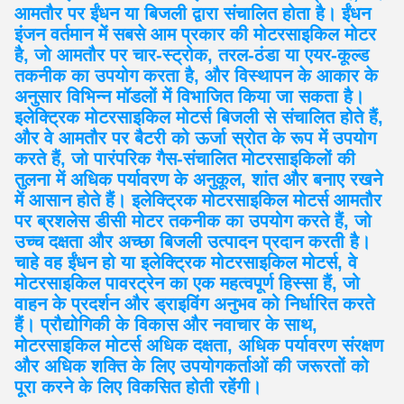
आमतौर पर ईंधन या बिजली द्वारा संचालित होता है। ईंधन
इंजन वर्तमान में सबसे आम प्रकार की मोटरसाइकिल मोटर
है, जो आमतौर पर चार-स्ट्रोक, तरल-ठंडा या एयर-कूल्ड
तकनीक का उपयोग करता है, और विस्थापन के आकार के
अनुसार विभिन्न मॉडलों में विभाजित किया जा सकता है।
इलेक्ट्रिक मोटरसाइकिल मोटर्स बिजली से संचालित होते हैं,
और वे आमतौर पर बैटरी को ऊर्जा स्रोत के रूप में उपयोग
करते हैं, जो पारंपरिक गैस-संचालित मोटरसाइकिलों की
तुलना में अधिक पर्यावरण के अनुकूल, शांत और बनाए रखने
में आसान होते हैं। इलेक्ट्रिक मोटरसाइकिल मोटर्स आमतौर
पर ब्रशलेस डीसी मोटर तकनीक का उपयोग करते हैं, जो
उच्च दक्षता और अच्छा बिजली उत्पादन प्रदान करती है।
चाहे वह ईंधन हो या इलेक्ट्रिक मोटरसाइकिल मोटर्स, वे
मोटरसाइकिल पावरट्रेन का एक महत्वपूर्ण हिस्सा हैं, जो
वाहन के प्रदर्शन और ड्राइविंग अनुभव को निर्धारित करते
हैं। प्रौद्योगिकी के विकास और नवाचार के साथ,
मोटरसाइकिल मोटर्स अधिक दक्षता, अधिक पर्यावरण संरक्षण
और अधिक शक्ति के लिए उपयोगकर्ताओं की जरूरतों को
पूरा करने के लिए विकसित होती रहेंगी।