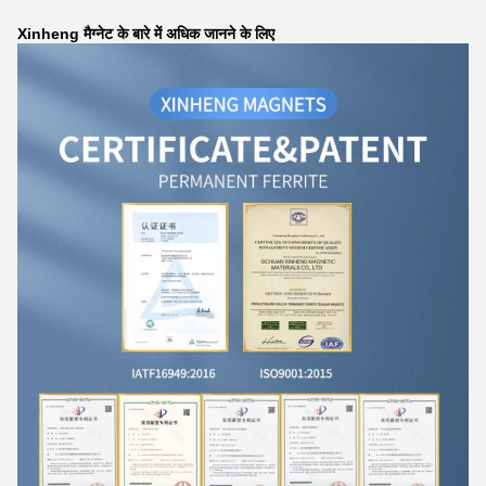
Xinheng मैग्नेट के बारे में अधिक जानने के लिए