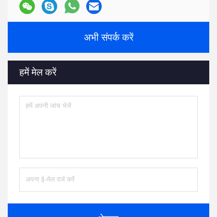
अभी संपर्क करें
हमें मेल करें