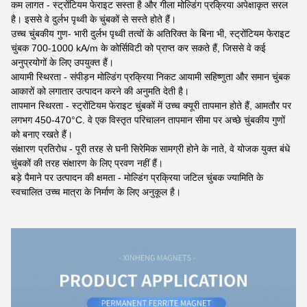
कम लागत - स्ट्रोंटियम फेराइट सस्ता है और गीला मोल्डिंग प्रक्रिया अपेक्षाकृत सरल
है। इससे वे दुर्लभ पृथ्वी के चुंबकों से सस्ते होते हैं।
उच्च चुंबकीय गुण- भारी दुर्लभ पृथ्वी तत्वों के अतिरिक्त के बिना भी, स्ट्रोंटियम फेराइट
चुंबक 700-1000 kA/m के कोर्सिविटी को प्राप्त कर सकते हैं, जिससे वे कई
अनुप्रयोगों के लिए उपयुक्त हैं।
आयामी स्थिरता - संपीड़न मोल्डिंग प्रक्रिया निकट आयामी सहिष्णुता और समान चुंबक
आकारों को लगातार उत्पादन करने की अनुमति देती है।
तापमान स्थिरता - स्ट्रोंटियम फेराइट चुंबकों में उच्च क्यूरी तापमान होते हैं, आमतौर पर
लगभग 450-470°C. वे एक विस्तृत परिचालन तापमान सीमा पर अच्छे चुंबकीय गुणों
को बनाए रखते हैं।
संक्षारण प्रतिरोध - पूरी तरह से घनी सिरेमिक सामग्री होने के नाते, वे योजक युक्त बंधे
चुंबकों की तरह संक्षारण के लिए प्रवण नहीं हैं।
बड़े पैमाने पर उत्पादन की क्षमता - मोल्डिंग प्रक्रिया जटिल चुंबक ज्यामिति के
स्वचालित उच्च मात्रा के निर्माण के लिए अनुकूल है।