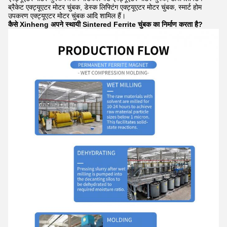
ब्रैकेट एक्ट्यूएटर मोटर चुंबक, डेस्क लिफ्टिंग एक्ट्यूएटर मोटर चुंबक, स्मार्ट होम
उपकरण एक्ट्यूएटर मोटर चुंबक आदि शामिल हैं।
कैसे Xinheng अपने स्थायी Sintered Ferrite चुंबक का निर्माण करता है?