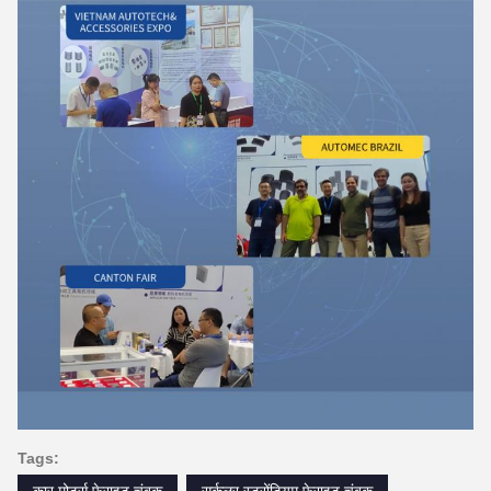
Tags: