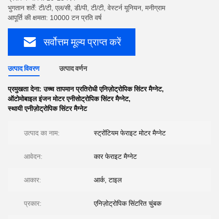
भुगतान शर्तें: टी/टी, एल/सी, डी/पी, टी/टी, वेस्टर्न यूनियन, मनीग्राम
आपूर्ति की क्षमता: 10000 टन प्रति वर्ष
सर्वोत्तम मूल्य प्राप्त करें
उत्पाद विवरण
उत्पाद वर्णन
प्रमुखता देना:
उच्च तापमान प्रतिरोधी एनिज़ोट्रोपिक सिंटर मैग्नेट
,
ऑटोमोबाइल इंजन मोटर एनीसोट्रोपिक सिंटर मैग्नेट
,
स्थायी एनीज़ोट्रोपिक सिंटर मैग्नेट
उत्पाद का नाम:
स्ट्रोंटियम फेराइट मोटर मैग्नेट
आवेदन:
कार फेराइट मैग्नेट
आकार:
आर्क, टाइल
प्रकार:
एनिज़ोट्रोपिक सिंटरित चुंबक